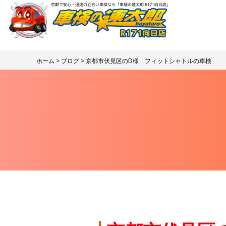
ホーム
>
ブログ
> 京都市伏見区のD様 フィットシャトルの車検