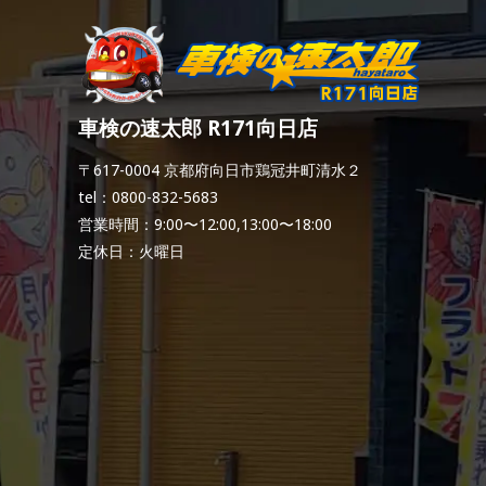
車検の速太郎 R171向日店
〒617-0004 京都府向日市鶏冠井町清水２
tel：0800-832-5683
営業時間：9:00〜12:00,13:00〜18:00
定休日：火曜日