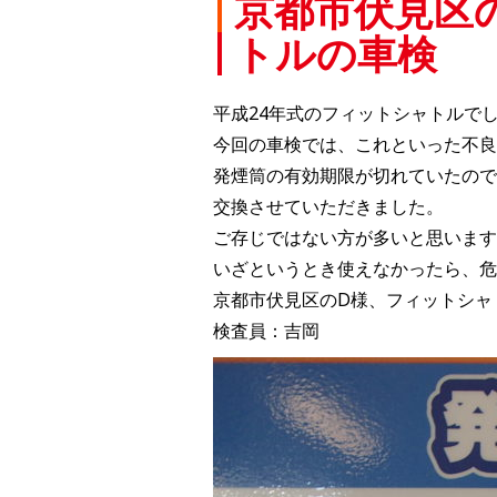
京都市伏見区
トルの車検
平成24年式のフィットシャトルで
今回の車検では、これといった不良
発煙筒の有効期限が切れていたので
交換させていただきました。
ご存じではない方が多いと思います
いざというとき使えなかったら、危
京都市伏見区のD様、フィットシャ
検査員：吉岡