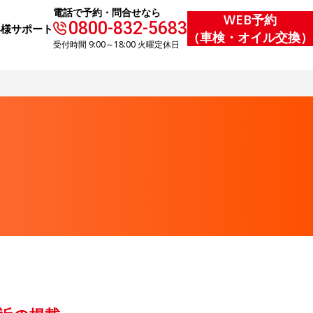
電話で予約・問合せなら
WEB予約
0800-832-5683
客様サポート
（車検・オイル交換）
受付時間 9:00～18:00 火曜定休日