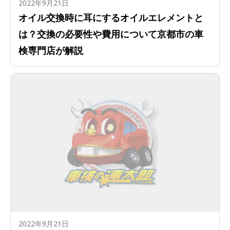
2022年9月21日
オイル交換時に耳にするオイルエレメントと
は？交換の必要性や費用について京都市の車
検専門店が解説
2022年9月21日