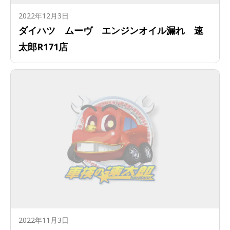
2022年12月3日
ダイハツ ムーヴ エンジンオイル漏れ 速
太郎R171店
2022年11月3日