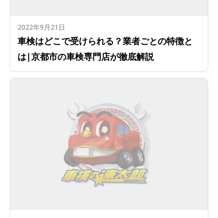
2022年9月21日
車検はどこで受けられる？業者ごとの特徴と
は|京都市の車検専門店が徹底解説