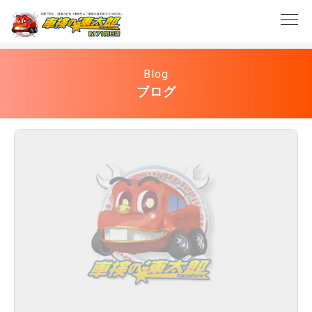
Blog
ブログ