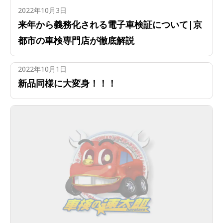
2022年10月3日
来年から義務化される電子車検証について|京
都市の車検専門店が徹底解説
2022年10月1日
新品同様に大変身！！！