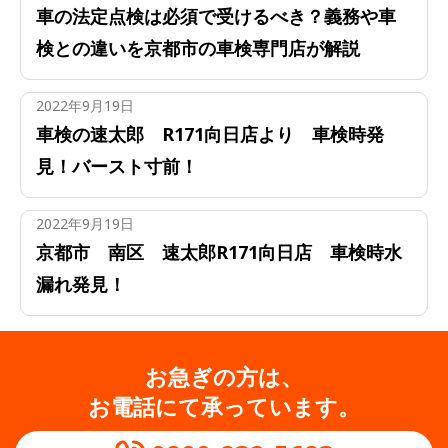
車の法定点検は必須で受けるべき？義務や車
検との違いを京都市の車検専門店が解説
2022年9月19日
車検の速太郎 R171向日店より 車検時発
見！バースト寸前！
2022年9月19日
京都市 南区 速太郎R171向日店 車検時水
漏れ発見！
お急ぎの方は、
お電話にて承っています。