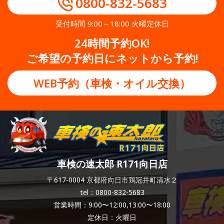
0800-832-5683
受付時間 9:00～18:00 火曜定休日
24時間予約OK!
ご希望の予約日にネットから予約!
WEB予約（車検・オイル交換）
車検の速太郎 R171向日店
〒617-0004 京都府向日市鶏冠井町清水２
tel：0800-832-5683
営業時間：9:00〜12:00,13:00〜18:00
定休日：火曜日