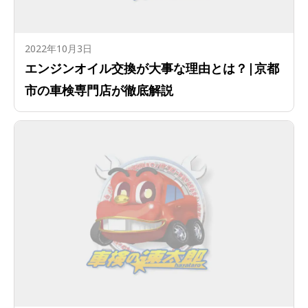
2022年10月3日
エンジンオイル交換が大事な理由とは？|京都
市の車検専門店が徹底解説