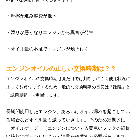
・摩擦が進み燃費が低下
・滑りが悪くなりエンジンから異音が発生
・オイル量の不足でエンジンが焼き付く
エンジンオイルの正しい交換時期は？？
エンジンオイルの交換時期は見た目では判断しにくく使用状況に
よっても異なってくるため一般的な交換時期の目安は「距離」と
「試用期間」で判断します。
長期間使用したエンジン、あるいはオイル漏れを起こしてい
る場合などオイル量も減っていきます。そのため定期的に
「オイルゲージ」（エンジンについてる黄色いフックの細長
い棒状のゲージ）によって油量を確認する必要があります。