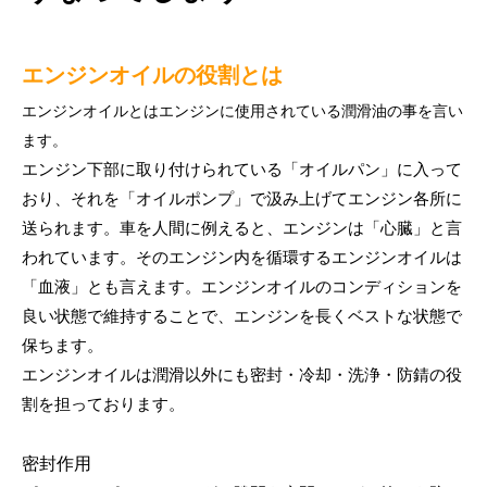
エンジンオイルの役割とは
エンジンオイルとはエンジンに使用されている潤滑油の事を言い
ます。
エンジン下部に取り付けられている「オイルパン」に入って
おり、それを「オイルポンプ」で汲み上げてエンジン各所に
送られます。車を人間に例えると、エンジンは「心臓」と言
われています。そのエンジン内を循環するエンジンオイルは
「血液」とも言えます。エンジンオイルのコンディションを
良い状態で維持することで、エンジンを長くベストな状態で
保ちます。
エンジンオイルは潤滑以外にも密封・冷却・洗浄・防錆の役
割を担っております。
密封作用