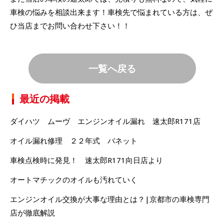
車検の悩みを相談出来ます！車検先で悩まれている方は、ぜ
ひ当店までお問い合わせ下さい！！
一覧へ戻る
最近の掲載
ダイハツ ムーヴ エンジンオイル漏れ 速太郎R171店
オイル漏れ修理 ２２年式 バネット
車検点検時に発見！ 速太郎R171向日店より
オートマチックのオイルも汚れていく
エンジンオイル交換が大事な理由とは？|京都市の車検専門
店が徹底解説