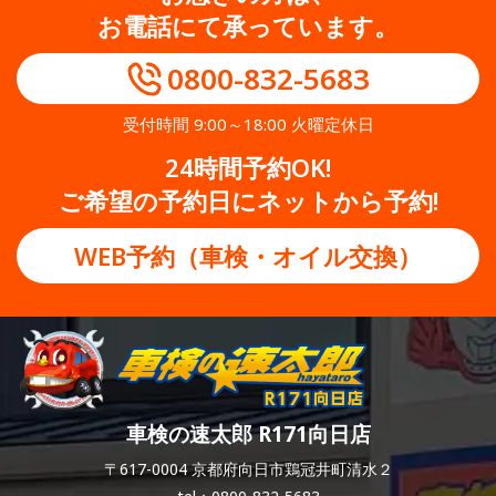
お電話にて承っています。
0800-832-5683
受付時間 9:00～18:00 火曜定休日
24時間予約OK!
ご希望の予約日にネットから予約!
WEB予約（車検・オイル交換）
車検の速太郎 R171向日店
〒617-0004 京都府向日市鶏冠井町清水２