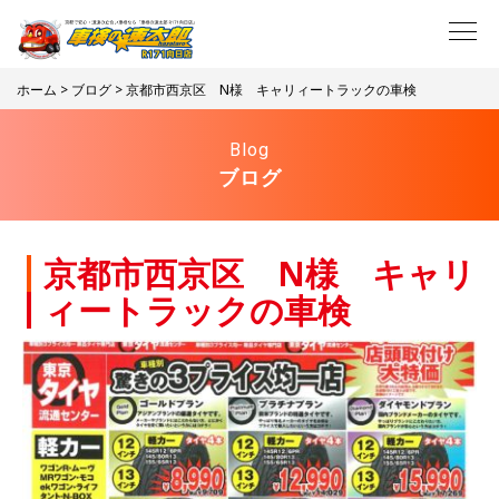
ホーム
>
ブログ
> 京都市西京区 N様 キャリィートラックの車検
Blog
ブログ
京都市西京区 N様 キャリ
ィートラックの車検