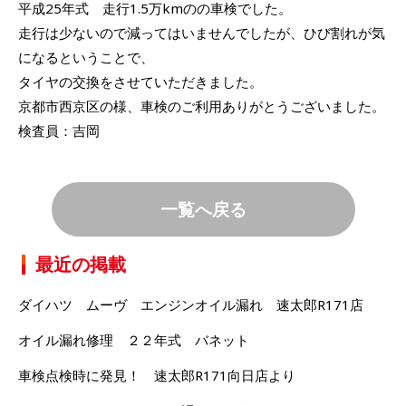
平成25年式 走行1.5万kmのの車検でした。
走行は少ないので減ってはいませんでしたが、ひび割れが気
になるということで、
タイヤの交換をさせていただきました。
京都市西京区の様、車検のご利用ありがとうございました。
検査員：吉岡
一覧へ戻る
最近の掲載
ダイハツ ムーヴ エンジンオイル漏れ 速太郎R171店
オイル漏れ修理 ２２年式 バネット
車検点検時に発見！ 速太郎R171向日店より