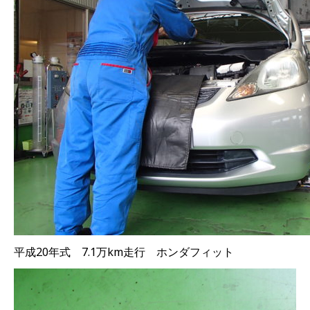
平成20年式 7.1万km走行 ホンダフィット