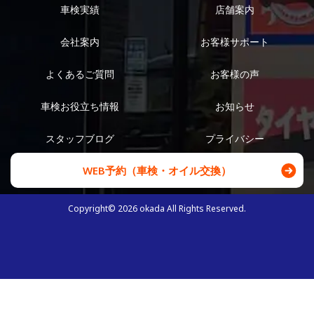
車検実績
店舗案内
会社案内
お客様サポート
よくあるご質問
お客様の声
車検お役立ち情報
お知らせ
スタッフブログ
プライバシー
WEB予約（車検・オイル交換）
Copyright©
2026
okada All Rights Reserved.