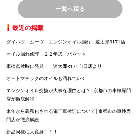
一覧へ戻る
最近の掲載
ダイハツ ムーヴ エンジンオイル漏れ 速太郎R171店
オイル漏れ修理 ２２年式 バネット
車検点検時に発見！ 速太郎R171向日店より
オートマチックのオイルも汚れていく
エンジンオイル交換が大事な理由とは？|京都市の車検専門
店が徹底解説
来年から義務化される電子車検証について|京都市の車検専
門店が徹底解説
新品同様に大変身！！！