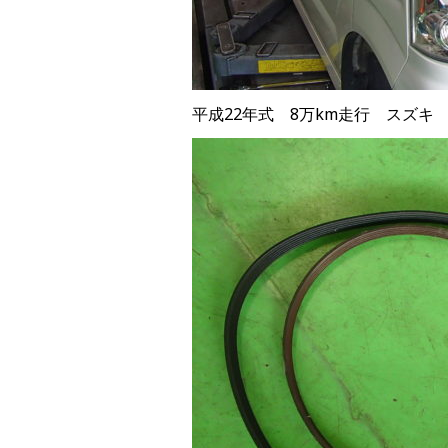
平成22年式 8万km走行 スズキ