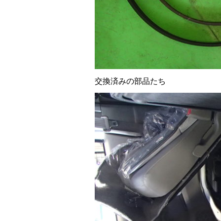
交換済みの部品たち