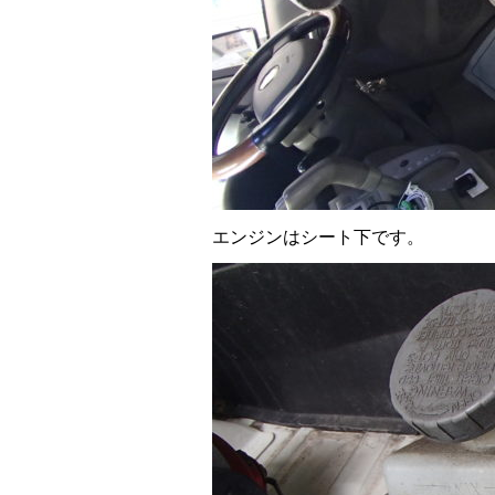
エンジンはシート下です。