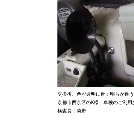
交換後、色が透明に近く明らか違う
京都市西京区のK様、車検のご利用
検査員：淡野