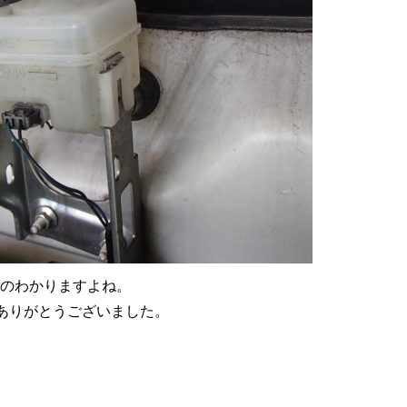
のわかりますよね。
ありがとうございました。