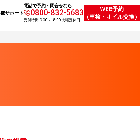
電話で予約・問合せなら
WEB予約
0800-832-5683
客様サポート
（車検・オイル交換）
受付時間 9:00～18:00 火曜定休日