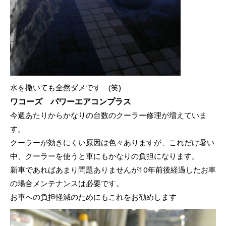
水を撒いても全然ダメです (笑)
ワコーズ パワーエアコンプラス
今週あたりからかなりの台数のクーラー修理が増えていま
す。
クーラーが効きにくい原因は色々ありますが、これだけ暑い
中、クーラーを使うと車にもかなりの負担になります。
新車であればあまり問題ありませんが10年前後経過したお車
の場合メンテナンスは必要です。
お車への負担軽減のためにもこれをお勧めします