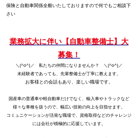
保険と自動車関係全般いたしておりますので何でもご相談下
さい
業務拡大に伴い【自動車整備士】大
募集！
＼(^o^)／ 私たちの仲間になりませんか？ ＼(^o^)／
未経験者であっても、先輩整備士が丁寧に教えます。
お客様との会話もあり、楽しい職場です。
国産車の普通車や軽自動車だけでなく、輸入車やトラックなど
様々な車種を扱うので、幅広い技術の向上を目指せます。
コミュニケーションが活発な職場で、資格取得などのチャレンジ
には会社が積極的に応援しています。