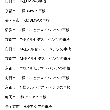
向日市 K様BMWの車検
京都市 S様BMWの車検
長岡京市 K様BMWの車検
横浜市 F様メルセデス・ベンツの車検
京都市 T様メルセデス・ベンツの車検
向日市 M様メルセデス・ベンツの車検
京都市 M様メルセデス・ベンツの車検
京都市 O様メルセデス・ベンツの車検
向日市 S様メルセデス・ベンツの車検
京都市 N様メルセデス・ベンツの車検
亀岡市 I様アクアの車検
長岡京市 H様アクアの車検