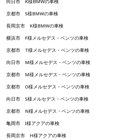
向日市 K様BMWの車検
京都市 S様BMWの車検
長岡京市 K様BMWの車検
横浜市 F様メルセデス・ベンツの車検
京都市 T様メルセデス・ベンツの車検
向日市 M様メルセデス・ベンツの車検
京都市 M様メルセデス・ベンツの車検
京都市 O様メルセデス・ベンツの車検
向日市 S様メルセデス・ベンツの車検
京都市 N様メルセデス・ベンツの車検
亀岡市 I様アクアの車検
長岡京市 H様アクアの車検