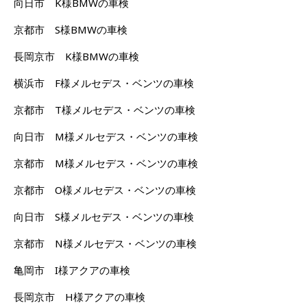
向日市 K様BMWの車検
京都市 S様BMWの車検
長岡京市 K様BMWの車検
横浜市 F様メルセデス・ベンツの車検
京都市 T様メルセデス・ベンツの車検
向日市 M様メルセデス・ベンツの車検
京都市 M様メルセデス・ベンツの車検
京都市 O様メルセデス・ベンツの車検
向日市 S様メルセデス・ベンツの車検
京都市 N様メルセデス・ベンツの車検
亀岡市 I様アクアの車検
長岡京市 H様アクアの車検