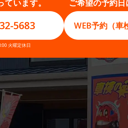
っています。
ご希望の予約日
32-5683
WEB予約（車
8:00 火曜定休日