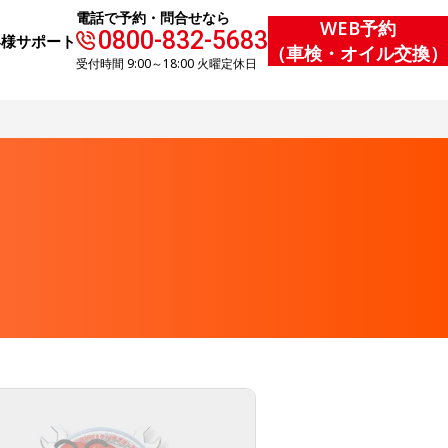
電話で予約・問合せなら
WEB予約
0800-832-5683
客様サポート
（車検・オイル交換）
受付時間 9:00～18:00 火曜定休日