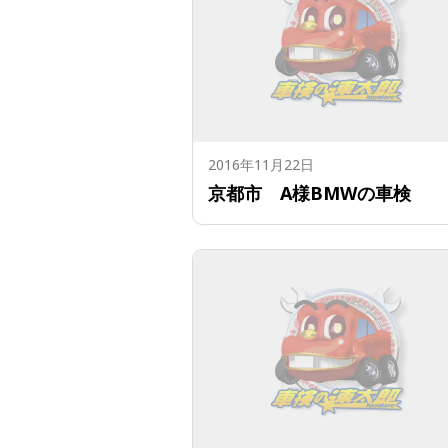
2016年11月22日
京都市 A様BMWの車検