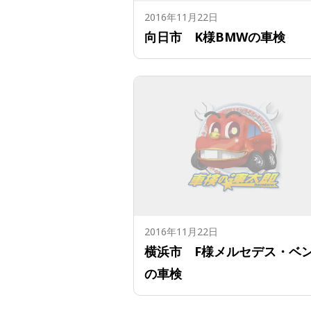
2016年11月22日
向日市 K様BMWの車検
2016年11月22日
横浜市 F様メルセデス・ベ
の車検