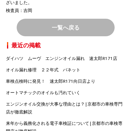
ざいました。
検査員：吉岡
一覧へ戻る
最近の掲載
ダイハツ ムーヴ エンジンオイル漏れ 速太郎R171店
オイル漏れ修理 ２２年式 バネット
車検点検時に発見！ 速太郎R171向日店より
オートマチックのオイルも汚れていく
エンジンオイル交換が大事な理由とは？|京都市の車検専門
店が徹底解説
来年から義務化される電子車検証について|京都市の車検専