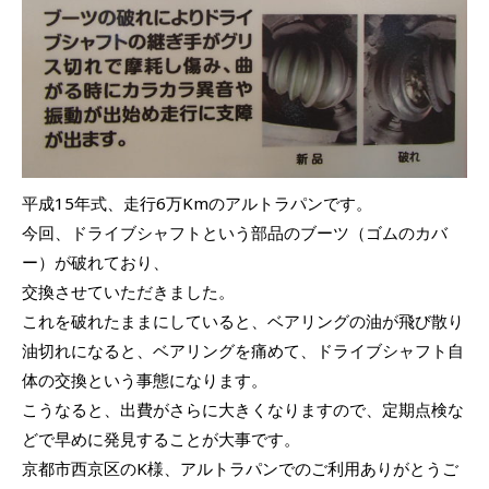
平成15年式、走行6万Kmのアルトラパンです。
今回、ドライブシャフトという部品のブーツ（ゴムのカバ
ー）が破れており、
交換させていただきました。
これを破れたままにしていると、ベアリングの油が飛び散り
油切れになると、ベアリングを痛めて、ドライブシャフト自
体の交換という事態になります。
こうなると、出費がさらに大きくなりますので、定期点検な
どで早めに発見することが大事です。
京都市西京区のK様、アルトラパンでのご利用ありがとうご