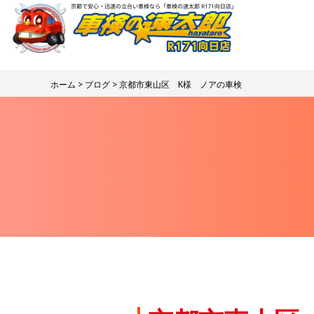
ホーム
>
ブログ
> 京都市東山区 K様 ノアの車検