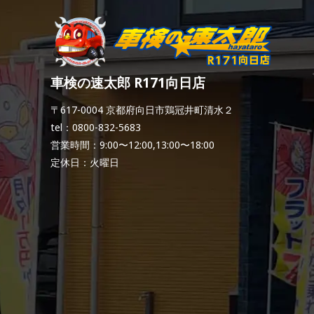
車検の速太郎 R171向日店
〒617-0004 京都府向日市鶏冠井町清水２
tel：0800-832-5683
営業時間：9:00〜12:00,13:00〜18:00
定休日：火曜日