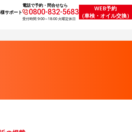
電話で予約・問合せなら
WEB予約
0800-832-5683
客様サポート
（車検・オイル交換）
受付時間 9:00～18:00 火曜定休日