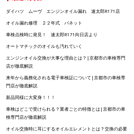
ダイハツ ムーヴ エンジンオイル漏れ 速太郎R171店
オイル漏れ修理 ２２年式 バネット
車検点検時に発見！ 速太郎R171向日店より
オートマチックのオイルも汚れていく
エンジンオイル交換が大事な理由とは？|京都市の車検専門
店が徹底解説
来年から義務化される電子車検証について|京都市の車検専
門店が徹底解説
新品同様に大変身！！！
車検はどこで受けられる？業者ごとの特徴とは|京都市の車
検専門店が徹底解説
オイル交換時に耳にするオイルエレメントとは？交換の必要