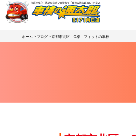
ホーム
>
ブログ
> 京都市北区 O様 フィットの車検