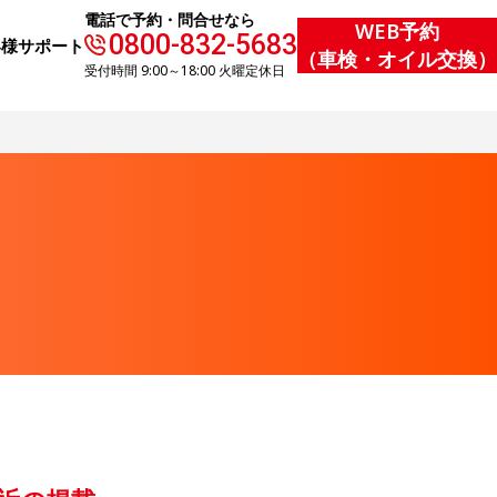
電話で予約・問合せなら
WEB予約
0800-832-5683
客様サポート
（車検・オイル交換）
受付時間 9:00～18:00 火曜定休日