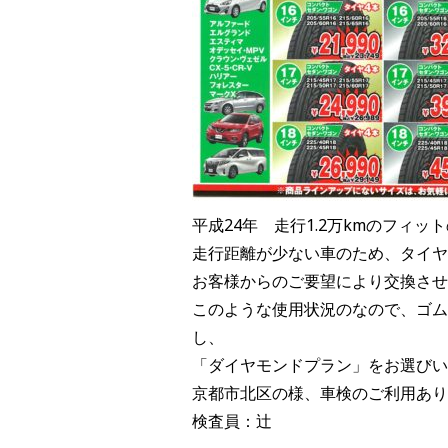
平成24年 走行1.2万kmのフィッ
走行距離が少ない車のため、タイヤ
お客様からのご要望により交換させ
このような使用状況のなので、ゴム
し、
「ダイヤモンドプラン」をお選びい
京都市北区の様、車検のご利用あり
検査員：辻