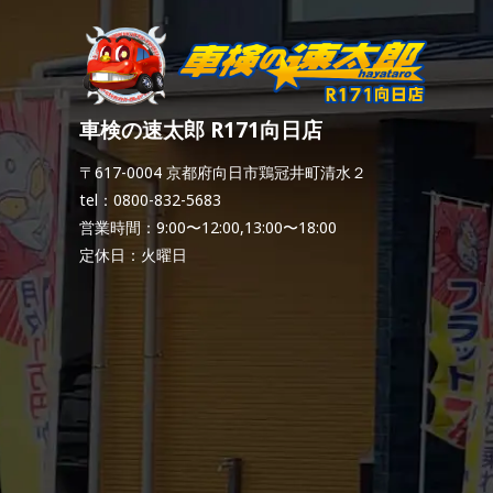
車検の速太郎 R171向日店
〒617-0004 京都府向日市鶏冠井町清水２
tel：0800-832-5683
営業時間：9:00〜12:00,13:00〜18:00
定休日：火曜日