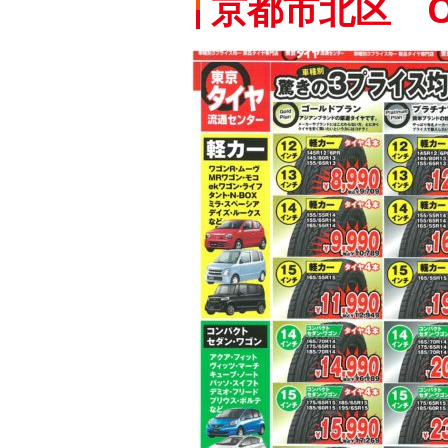
京都市北区 