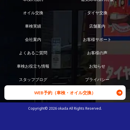
オイル交換
タイヤ交換
車検実績
店舗案内
会社案内
お客様サポート
よくあるご質問
お客様の声
車検お役立ち情報
お知らせ
スタッフブログ
プライバシー
WEB予約（車検・オイル交換）
Copyright©
2026
okada All Rights Reserved.