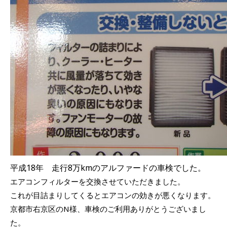
平成18年 走行8万kmのアルファードの車検でした。
エアコンフィルターを交換させていただきました。
これが目詰まりしてくるとエアコンの効きが悪くなります。
京都市右京区のN様、車検のご利用ありがとうございまし
た。