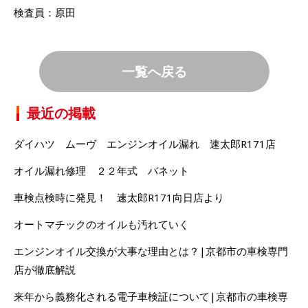
検査員：原田
一覧へ戻る
最近の掲載
ダイハツ ムーヴ エンジンオイル漏れ 速太郎R171店
オイル漏れ修理 ２２年式 バネット
車検点検時に発見！ 速太郎R171向日店より
オートマチックのオイルも汚れていく
エンジンオイル交換が大事な理由とは？|京都市の車検専門
店が徹底解説
来年から義務化される電子車検証について|京都市の車検専