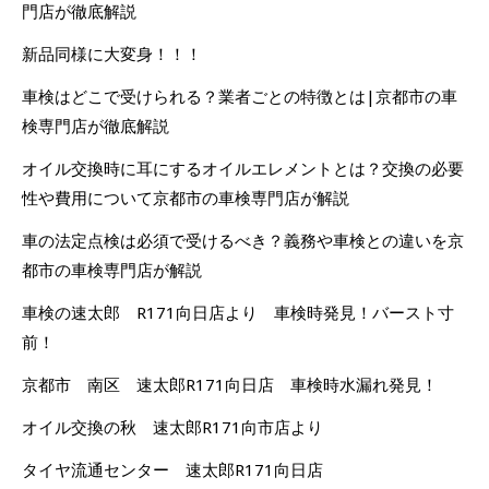
門店が徹底解説
新品同様に大変身！！！
車検はどこで受けられる？業者ごとの特徴とは|京都市の車
検専門店が徹底解説
オイル交換時に耳にするオイルエレメントとは？交換の必要
性や費用について京都市の車検専門店が解説
車の法定点検は必須で受けるべき？義務や車検との違いを京
都市の車検専門店が解説
車検の速太郎 R171向日店より 車検時発見！バースト寸
前！
京都市 南区 速太郎R171向日店 車検時水漏れ発見！
オイル交換の秋 速太郎R171向市店より
タイヤ流通センター 速太郎R171向日店