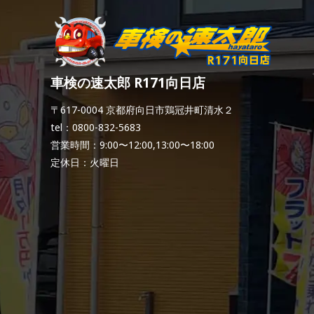
車検の速太郎 R171向日店
〒617-0004 京都府向日市鶏冠井町清水２
tel：0800-832-5683
営業時間：9:00〜12:00,13:00〜18:00
定休日：火曜日