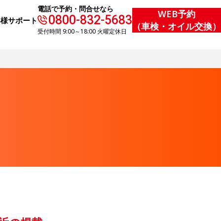
電話で予約・問合せなら
WEB予約
0800-832-5683
客様サポート
（車検・オイル交換）
受付時間 9:00～18:00 火曜定休日