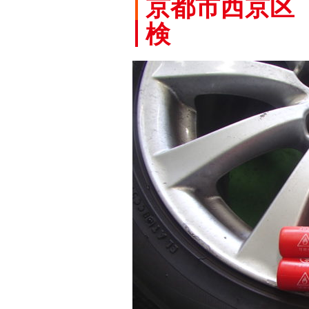
京都市西京区 
検