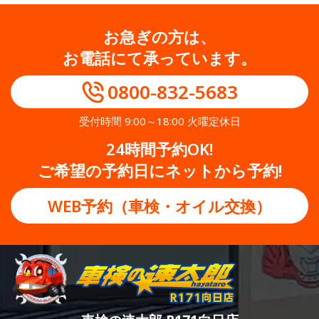
お急ぎの方は、
お電話にて承っています。
0800-832-5683
受付時間 9:00～18:00 火曜定休日
24時間予約OK!
ご希望の予約日にネットから予約!
WEB予約（車検・オイル交換）