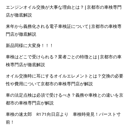
エンジンオイル交換が大事な理由とは？|京都市の車検専門
店が徹底解説
来年から義務化される電子車検証について|京都市の車検専
門店が徹底解説
新品同様に大変身！！！
車検はどこで受けられる？業者ごとの特徴とは|京都市の車
検専門店が徹底解説
オイル交換時に耳にするオイルエレメントとは？交換の必要
性や費用について京都市の車検専門店が解説
車の法定点検は必須で受けるべき？義務や車検との違いを京
都市の車検専門店が解説
車検の速太郎 R171向日店より 車検時発見！バースト寸
前！