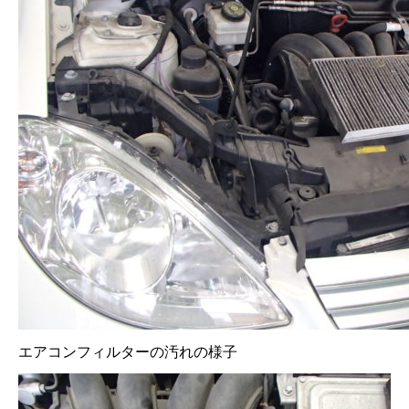
エアコンフィルターの汚れの様子