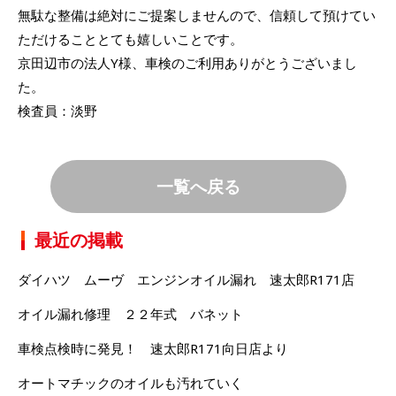
無駄な整備は絶対にご提案しませんので、信頼して預けてい
ただけることとても嬉しいことです。
京田辺市の法人Y様、車検のご利用ありがとうございまし
た。
検査員：淡野
一覧へ戻る
最近の掲載
ダイハツ ムーヴ エンジンオイル漏れ 速太郎R171店
オイル漏れ修理 ２２年式 バネット
車検点検時に発見！ 速太郎R171向日店より
オートマチックのオイルも汚れていく