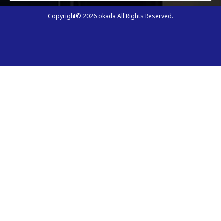
Copyright©
2026
okada All Rights Reserved.