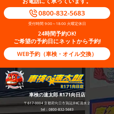
お電話にて承っています。
0800-832-5683
受付時間 9:00～18:00 火曜定休日
24時間予約OK!
ご希望の予約日にネットから予約!
WEB予約（車検・オイル交換）
車検の速太郎 R171向日店
〒617-0004 京都府向日市鶏冠井町清水２
tel：0800-832-5683