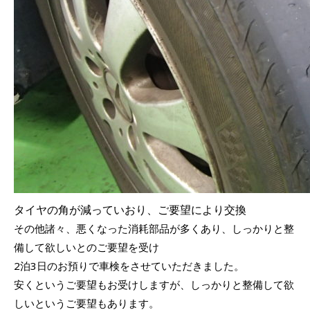
タイヤの角が減っていおり、ご要望により交換
その他諸々、悪くなった消耗部品が多くあり、しっかりと整
備して欲しいとのご要望を受け
2泊3日のお預りで車検をさせていただきました。
安くというご要望もお受けしますが、しっかりと整備して欲
しいというご要望もあります。