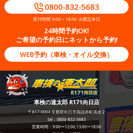
0800-832-5683
受付時間 9:00～18:00 火曜定休日
24時間予約OK!
ご希望の予約日にネットから予約!
WEB予約（車検・オイル交換）
車検の速太郎 R171向日店
〒617-0004 京都府向日市鶏冠井町清水２
tel：0800-832-5683
営業時間：9:00〜12:00,13:00〜18:00