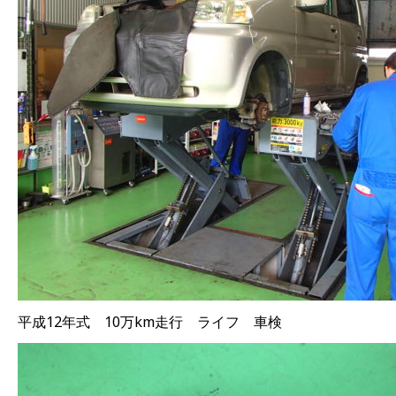
平成12年式 10万km走行 ライフ 車検