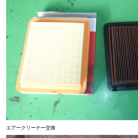
エアークリーナー交換