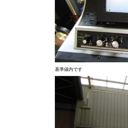
基準値内です