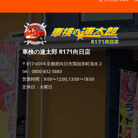
車検の速太郎 R171向日店
〒617-0004 京都府向日市鶏冠井町清水２
tel：0800-832-5683
営業時間：9:00〜12:00,13:00〜18:00
定休日：火曜日