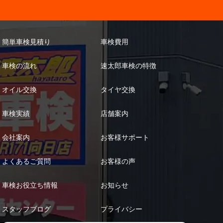
簡単車検見積り
車検費用
車検の流れ
速太郎車検の特徴
オイル交換
タイヤ交換
車検実績
店舗案内
会社案内
お客様サポート
よくあるご質問
お客様の声
車検お役立ち情報
お知らせ
スタッフブログ
プライバシー