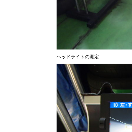
ヘッドライトの測定