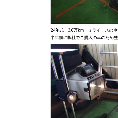
24年式 3.8万km ミライースの
半年前に弊社でご購入の車のため整