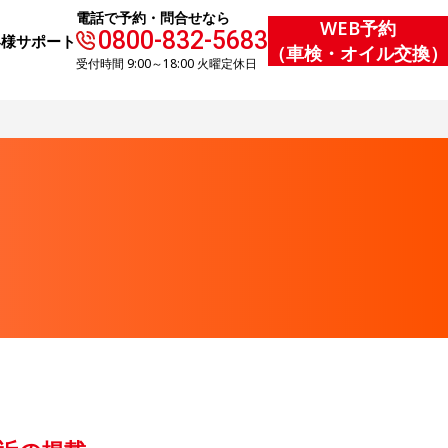
電話で予約・問合せなら
WEB予約
0800-832-5683
客様サポート
（車検・オイル交換）
受付時間 9:00～18:00 火曜定休日