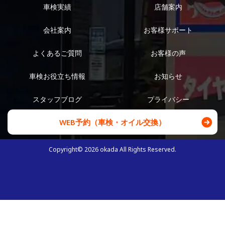
車検実績
店舗案内
会社案内
お客様サポート
よくあるご質問
お客様の声
車検お役立ち情報
お知らせ
スタッフブログ
プライバシー
WEB予約（車検・オイル交換）
Copyright©
2026
okada All Rights Reserved.