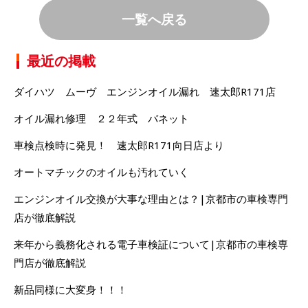
一覧へ戻る
最近の掲載
ダイハツ ムーヴ エンジンオイル漏れ 速太郎R171店
オイル漏れ修理 ２２年式 バネット
車検点検時に発見！ 速太郎R171向日店より
オートマチックのオイルも汚れていく
エンジンオイル交換が大事な理由とは？|京都市の車検専門
店が徹底解説
来年から義務化される電子車検証について|京都市の車検専
門店が徹底解説
新品同様に大変身！！！