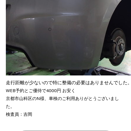
走行距離が少ないので特に整備の必要はありませんでした
WEB予約とご優待で4000円 お安く
京都市山科区のN様、車検のご利用ありがとうございまし
た。
検査員：吉岡