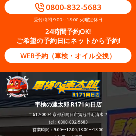
0800-832-5683
受付時間 9:00～18:00 火曜定休日
24時間予約OK!
ご希望の予約日にネットから予約!
WEB予約（車検・オイル交換）
車検の速太郎 R171向日店
〒617-0004 京都府向日市鶏冠井町清水２
tel：0800-832-5683
営業時間：9:00〜12:00,13:00〜18:00