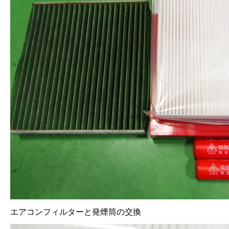
エアコンフィルターと発煙筒の交換