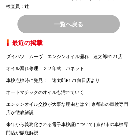
検査員：辻
一覧へ戻る
最近の掲載
ダイハツ ムーヴ エンジンオイル漏れ 速太郎R171店
オイル漏れ修理 ２２年式 バネット
車検点検時に発見！ 速太郎R171向日店より
オートマチックのオイルも汚れていく
エンジンオイル交換が大事な理由とは？|京都市の車検専門
店が徹底解説
来年から義務化される電子車検証について|京都市の車検専
門店が徹底解説