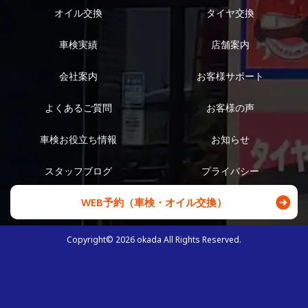
オイル交換
タイヤ交換
車検実績
店舗案内
会社案内
お客様サポート
よくあるご質問
お客様の声
車検お役立ち情報
お知らせ
スタッフブログ
プライバシー
WEB予約（車検・オイル交換）
Copyright©
2026
okada All Rights Reserved.