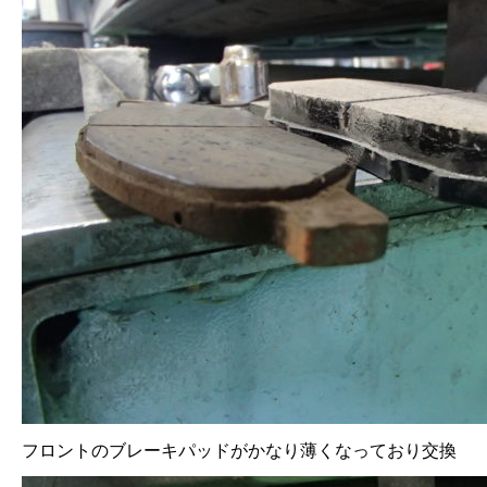
フロントのブレーキパッドがかなり薄くなっており交換