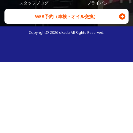
スタッフブログ
プライバシー
WEB予約（車検・オイル交換）
Copyright©
2026
okada All Rights Reserved.