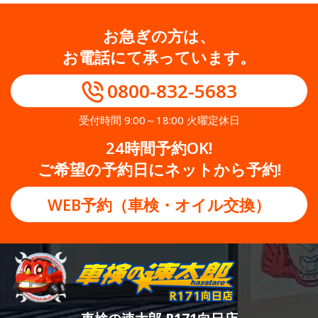
お急ぎの方は、
お電話にて承っています。
0800-832-5683
受付時間 9:00～18:00 火曜定休日
24時間予約OK!
ご希望の予約日にネットから予約!
WEB予約（車検・オイル交換）