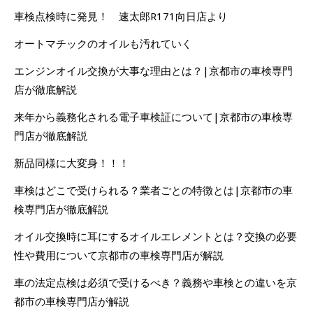
車検点検時に発見！ 速太郎R171向日店より
オートマチックのオイルも汚れていく
エンジンオイル交換が大事な理由とは？|京都市の車検専門
店が徹底解説
来年から義務化される電子車検証について|京都市の車検専
門店が徹底解説
新品同様に大変身！！！
車検はどこで受けられる？業者ごとの特徴とは|京都市の車
検専門店が徹底解説
オイル交換時に耳にするオイルエレメントとは？交換の必要
性や費用について京都市の車検専門店が解説
車の法定点検は必須で受けるべき？義務や車検との違いを京
都市の車検専門店が解説