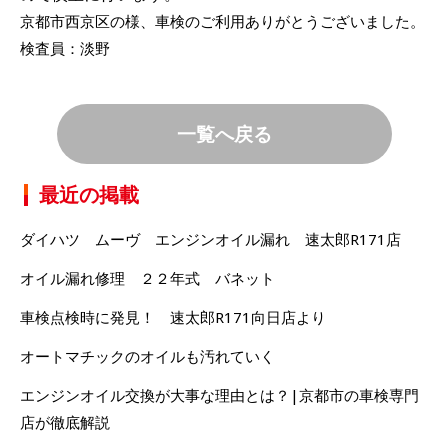
京都市西京区の様、車検のご利用ありがとうございました。
検査員：淡野
一覧へ戻る
最近の掲載
ダイハツ ムーヴ エンジンオイル漏れ 速太郎R171店
オイル漏れ修理 ２２年式 バネット
車検点検時に発見！ 速太郎R171向日店より
オートマチックのオイルも汚れていく
エンジンオイル交換が大事な理由とは？|京都市の車検専門
店が徹底解説