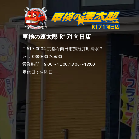
車検の速太郎 R171向日店
〒617-0004 京都府向日市鶏冠井町清水２
tel：0800-832-5683
営業時間：9:00〜12:00,13:00〜18:00
定休日：火曜日