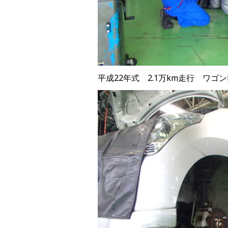
平成22年式 2.1万km走行 ワゴ