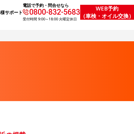
電話で予約・問合せなら
WEB予約
0800-832-5683
客様サポート
（車検・オイル交換）
受付時間 9:00～18:00 火曜定休日