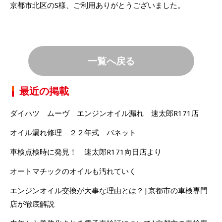
京都市北区のS様、ご利用ありがとうございました。
一覧へ戻る
最近の掲載
ダイハツ ムーヴ エンジンオイル漏れ 速太郎R171店
オイル漏れ修理 ２２年式 バネット
車検点検時に発見！ 速太郎R171向日店より
オートマチックのオイルも汚れていく
エンジンオイル交換が大事な理由とは？|京都市の車検専門
店が徹底解説