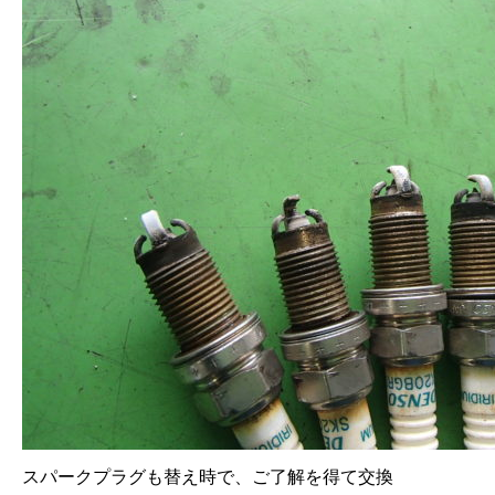
スパークプラグも替え時で、ご了解を得て交換