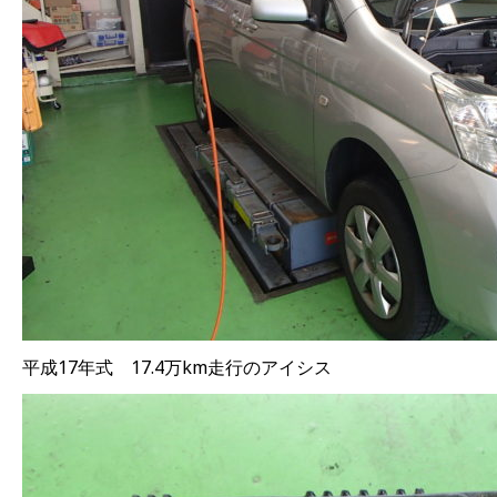
平成17年式 17.4万km走行のアイシス