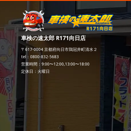
車検の速太郎 R171向日店
〒617-0004 京都府向日市鶏冠井町清水２
tel：0800-832-5683
営業時間：9:00〜12:00,13:00〜18:00
定休日：火曜日