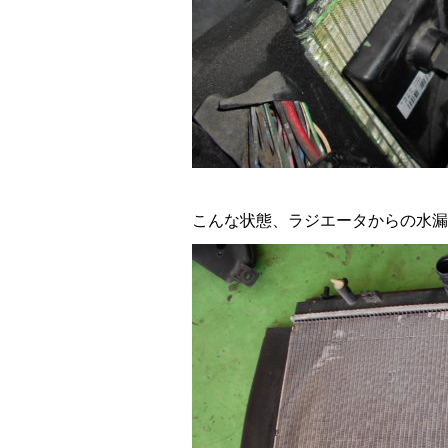
こんな状態、ラジエータからの水漏