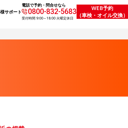
電話で予約・問合せなら
WEB予約
0800-832-5683
客様サポート
（車検・オイル交換）
受付時間 9:00～18:00 火曜定休日