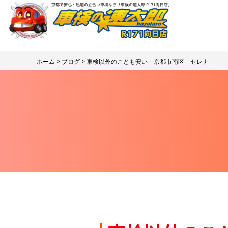
ホーム
>
ブログ
> 車検以外のことも安い 京都市南区 セレナ