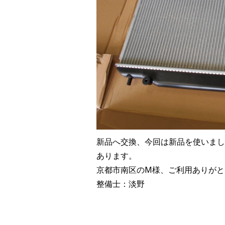
新品へ交換、今回は新品を使いまし
あります。
京都市南区のM様、ご利用ありがと
整備士：淡野