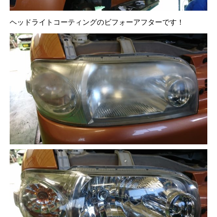
ヘッドライトコーティングのビフォーアフターです！