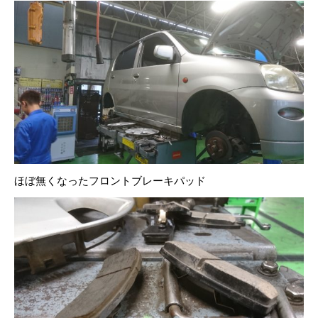
ほぼ無くなったフロントブレーキパッド