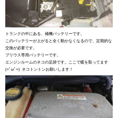
トランクの中にある、補機バッテリーです。
このバッテリーが上がると全く動かなくなるので、定期的な
交換が必要です。
プリウス専用バッテリーです。
エンジンルームのネコの足跡です。ここで暖を取ってます
(=ﾟωﾟ=) ネコトントンお願いします！