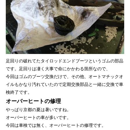
足回りの破れてたタイロッドエンドブーツというゴムの部品
です。足回りは凄く大事で命にかかわる箇所なので、
今回はゴムのブーツ交換だけで、その他、オートマチックオ
イルもかなり汚れていたので定期交換部品と一緒に交換で車
検終了です。
オーバーヒートの修理
やっぱり京都の夏は暑いですね。
オーバーヒートの車が多いです。
今回は車検では無く、オーバーヒートの修理です。