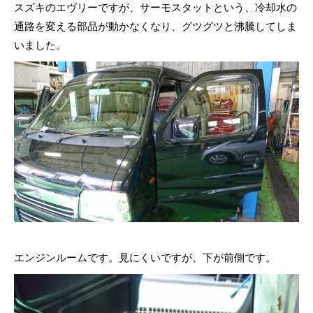
スズキのエヴリーですが、サーモスタットという、冷却水の
通路を変える部品が動かなくなり、グツグツと沸騰してしま
いました。
エンジンルームです。見にくいですが、下が前側です。