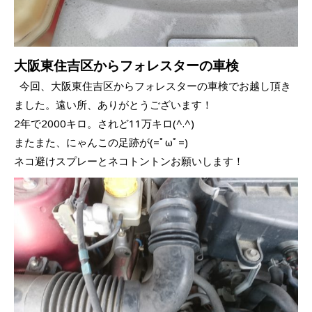
大阪東住吉区からフォレスターの車検
今回、大阪東住吉区からフォレスターの車検でお越し頂き
ました。遠い所、ありがとうございます！
2年で2000キロ。されど11万キロ(^.^)
またまた、にゃんこの足跡が(=ﾟωﾟ=)
ネコ避けスプレーとネコトントンお願いします！