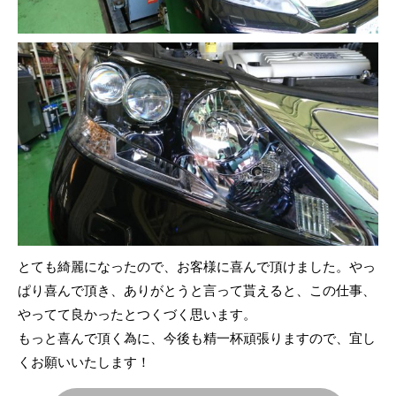
とても綺麗になったので、お客様に喜んで頂けました。やっ
ぱり喜んで頂き、ありがとうと言って貰えると、この仕事、
やってて良かったとつくづく思います。
もっと喜んで頂く為に、今後も精一杯頑張りますので、宜し
くお願いいたします！