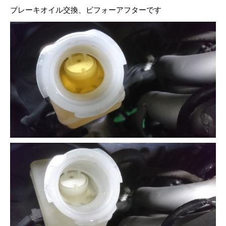
ブレーキオイル交換、ビフォーアフターです