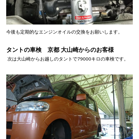
今後も定期的なエンジンオイルの交換をお願いします。
タントの車検 京都 大山崎からのお客様
次は大山崎からお越しのタントで79000キロの車検です。