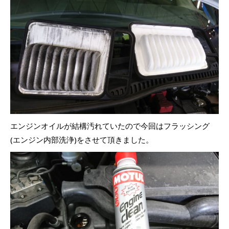
エンジンオイルが結構汚れていたので今回はフラッシング
(エンジン内部洗浄)をさせて頂きました。