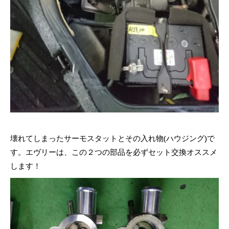
壊れてしまったサーモスタットとその入れ物(ハウジング)で
す。エヴリーは、この２つの部品を必ずセット交換オススメ
します！