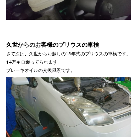
久世からのお客様のプリウスの車検
さて次は、久世からお越しの18年式のプリウスの車検です。
14万キロ乗ってられます。
ブレーキオイルの交換風景です。