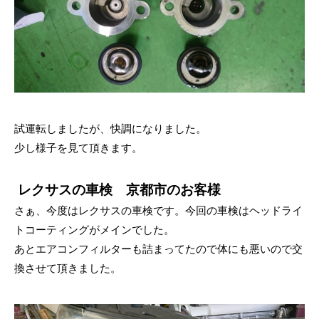
試運転しましたが、快調になりました。
少し様子を見て頂きます。
レクサスの車検 京都市のお客様
さぁ、今度はレクサスの車検です。今回の車検はヘッドライ
トコーティングがメインでした。
あとエアコンフィルターも詰まってたので体にも悪いので交
換させて頂きました。