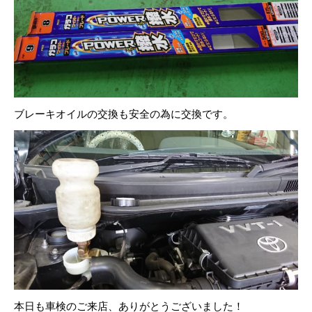
ブレーキオイルの交換も安全の為に交換です。
本日も車検のご来店、ありがとうございました！