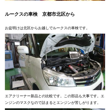
ルークスの車検 京都市北区から
お盆明けは北区からお越しでルークスの車検です。
エアクリーナー新品との比較です。この部品も大事です。エ
ンジンのマスクなので詰まるとエンジンが苦しがります。