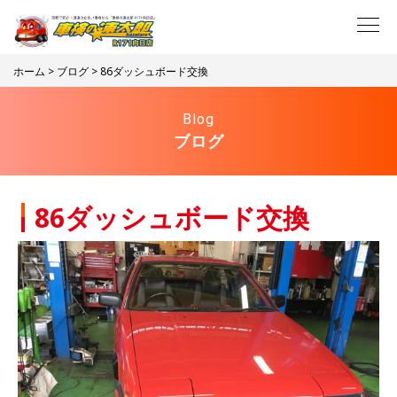
ホーム
>
ブログ
> 86ダッシュボード交換
Blog
ブログ
86ダッシュボード交換