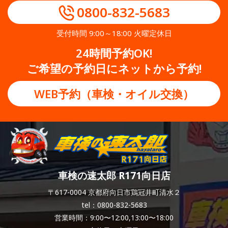
0800-832-5683
受付時間 9:00～18:00 火曜定休日
24時間予約OK!
ご希望の予約日にネットから予約!
WEB予約（車検・オイル交換）
車検の速太郎 R171向日店
〒617-0004 京都府向日市鶏冠井町清水２
tel：0800-832-5683
営業時間：9:00〜12:00,13:00〜18:00