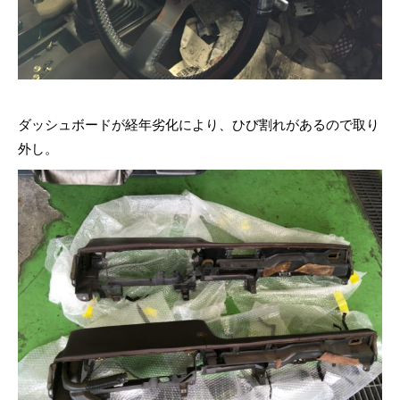
ダッシュボードが経年劣化により、ひび割れがあるので取り
外し。