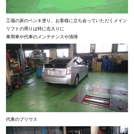
工場の床のペンキ塗り、お客様に立ち会っていただくメイン
リフトの周りは特に念入りに
車用車や代車のメンテナンスや清掃
代車のプリウス