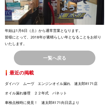
年始は1月6日（土）から通常営業となります。
皆様にとって、2018年が素晴らしい年となることをお祈り
いたします。
一覧へ戻る
最近の掲載
ダイハツ ムーヴ エンジンオイル漏れ 速太郎R171店
オイル漏れ修理 ２２年式 バネット
車検点検時に発見！ 速太郎R171向日店より