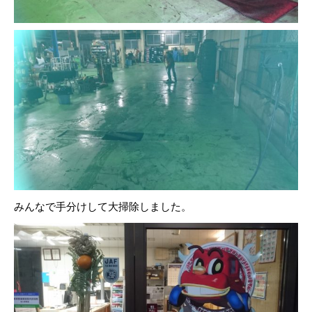
みんなで手分けして大掃除しました。