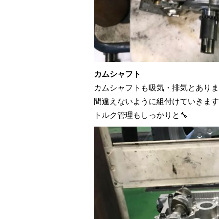
カムシャフト
カムシャフトも吸気・排気とありま
間違えないように組付けていきます
トルク管理もしっかりと🔧