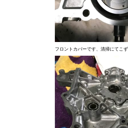
フロントカバーです、清掃にてこずりま