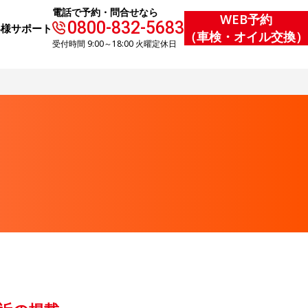
電話で予約・問合せなら
WEB予約
0800-832-5683
客様サポート
（車検・オイル交換）
受付時間 9:00～18:00 火曜定休日