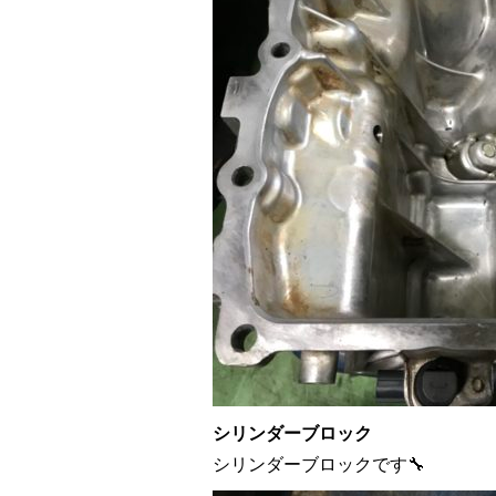
シリンダーブロック
シリンダーブロックです🔧