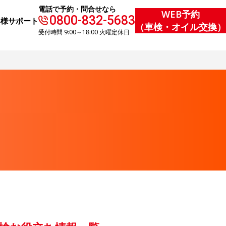
電話で予約・問合せなら
WEB予約
0800-832-5683
客様サポート
（車検・オイル交換）
受付時間 9:00～18:00 火曜定休日