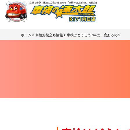
ホーム
>
車検お役立ち情報
> 車検はどうして2年に一度あるの？