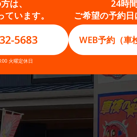
の方は、
24時
っています。
ご希望の予約日
32-5683
WEB予約（車
8:00 火曜定休日