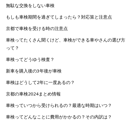
無駄な交換をしない車検
もしも車検期間を過ぎてしまったら？対応策と注意点
京都で車検を受ける時の注意点
車検ってたくさん聞くけど、車検ができる車やさんの選び方
って？
車検ってどうゆう検査？
新車を購入後の3年後が車検
車検はどうして2年に一度あるの？
京都の車検2024まとめ情報
車検っていつから受けられるの？最適な時期はいつ？
車検ってどんなことに費用がかかるの？その内訳は？