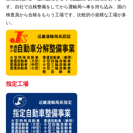
す。自社で点検整備をしてから運輸局へ車を持ち込み、国の
検査員から合格をもらう工場です。比較的小規模な工場が多
い。
指定工場