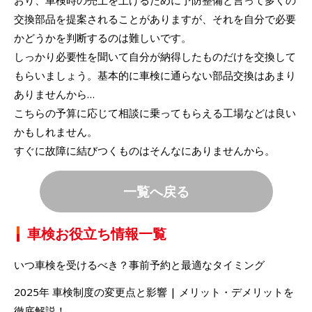
交換部品を提案されることがありますが、それを自分で必要
かどうかを判断するのは難しいです。
しっかり必要性を聞いて自分が納得したものだけを交換して
もらいましょう。基本的に車検に通らない部品交換はあまり
ありませんから…
こちらの予算に応じて相談に乗ってもらえる工場などは良い
かもしれません。
すぐに故障に結びつくものはそんなにありませんから。
一覧へ戻る
車検お役立ち情報一覧
いつ車検を受けるべき？事前予約と最適なタイミング
2025年 車検制度の変更点と影響 | メリット・デメリットを
徹底解説！