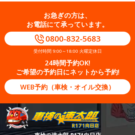
お急ぎの方は、
お電話にて承っています。
0800-832-5683
受付時間 9:00～18:00 火曜定休日
24時間予約OK!
ご希望の予約日にネットから予約!
WEB予約（車検・オイル交換）