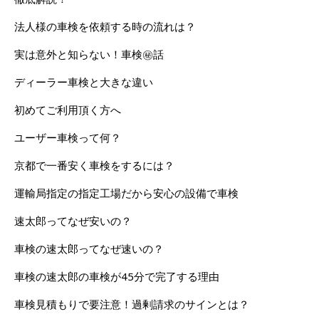
法人様の車検を依頼する時の流れは？
実は意外と知らない！車検㊙話
ディーラー車検と大きな違い
初めてご利用頂く方へ
ユーザー車検って何？
京都で一番安く車検をするには？
運輸局指定の指定工場だから安心の設備で車検
速太郎ってなぜ安いの？
車検の速太郎ってなぜ速いの？
車検の速太郎の車検が45分で完了する理由
車検見積もりで要注意！過剰請求のサインとは？