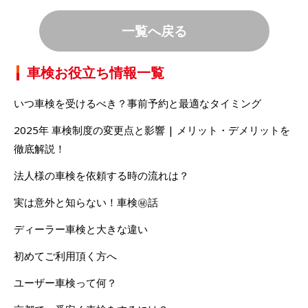
一覧へ戻る
車検お役立ち情報一覧
いつ車検を受けるべき？事前予約と最適なタイミング
2025年 車検制度の変更点と影響 | メリット・デメリットを
徹底解説！
法人様の車検を依頼する時の流れは？
実は意外と知らない！車検㊙話
ディーラー車検と大きな違い
初めてご利用頂く方へ
ユーザー車検って何？