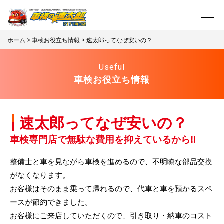
ホーム
>
車検お役立ち情報
> 速太郎ってなぜ安いの？
Useful
車検お役立ち情報
速太郎ってなぜ安いの？
車検専門店で無駄な費用を抑えているから‼
整備士と車を見ながら車検を進めるので、不明瞭な部品交換
がなくなります。
お客様はそのまま乗って帰れるので、代車と車を預かるスペ
ースが節約できました。
お客様にご来店していただくので、引き取り・納車のコスト