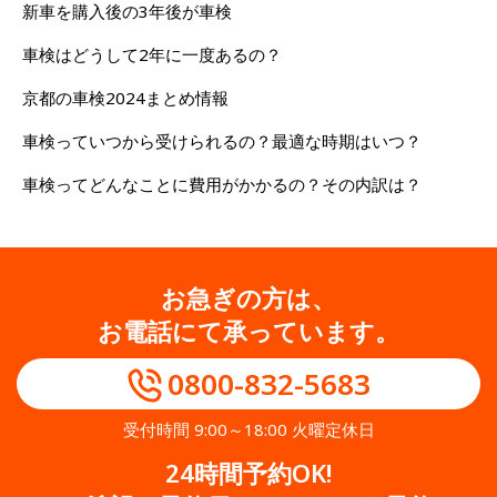
新車を購入後の3年後が車検
車検はどうして2年に一度あるの？
京都の車検2024まとめ情報
車検っていつから受けられるの？最適な時期はいつ？
車検ってどんなことに費用がかかるの？その内訳は？
お急ぎの方は、
お電話にて承っています。
0800-832-5683
受付時間 9:00～18:00 火曜定休日
24時間予約OK!