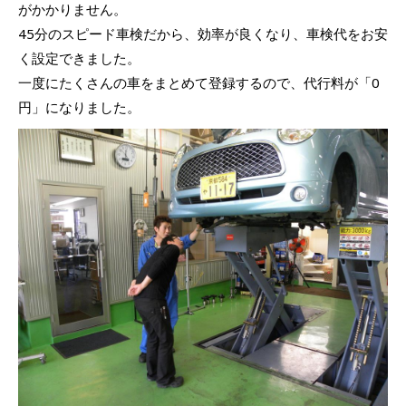
がかかりません。
45分のスピード車検だから、効率が良くなり、車検代をお安
く設定できました。
一度にたくさんの車をまとめて登録するので、代行料が「0
円」になりました。