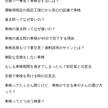
京都で一番安く車検をするには？
運輸局指定の指定工場だから安心の設備で車検
速太郎ってなぜ安いの？
車検の速太郎ってなぜ速いの？
車検の速太郎の車検が45分で完了する理由
車検見積もりで要注意！過剰請求のサインとは？
無駄な交換をしない車検
もしも車検期間を過ぎてしまったら？対応策と注意点
京都で車検を受ける時の注意点
車検ってたくさん聞くけど、車検ができる車やさんの選び方
って？
車検ってどうゆう検査？