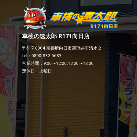
車検の速太郎 R171向日店
〒617-0004 京都府向日市鶏冠井町清水２
tel：0800-832-5683
営業時間：9:00〜12:00,13:00〜18:00
定休日：火曜日