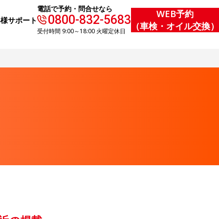
電話で予約・問合せなら
WEB予約
0800-832-5683
客様サポート
（車検・オイル交換）
受付時間 9:00～18:00 火曜定休日