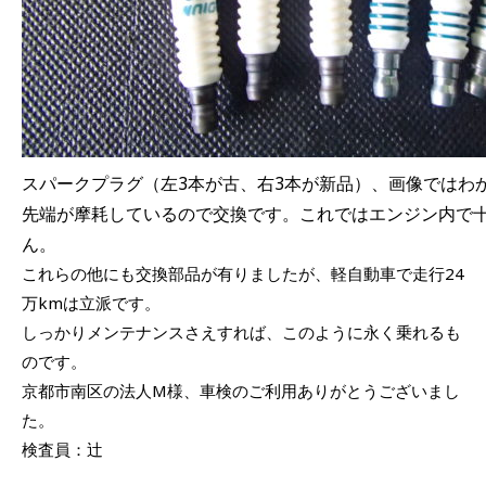
スパークプラグ（左3本が古、右3本が新品）、画像ではわ
先端が摩耗しているので交換です。これではエンジン内で
ん。
これらの他にも交換部品が有りましたが、軽自動車で走行24
万kmは立派です。
しっかりメンテナンスさえすれば、このように永く乗れるも
のです。
京都市南区の法人M様、車検のご利用ありがとうございまし
た。
検査員：辻