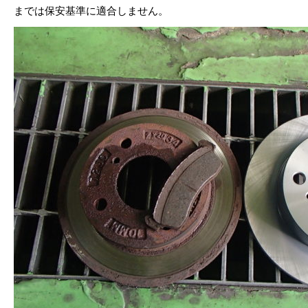
までは保安基準に適合しません。