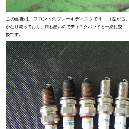
この画像は、フロントのブレーキディスクです。（左が古
かなり減っており、錆も酷いのでディスクパッドと一緒に交
換です。