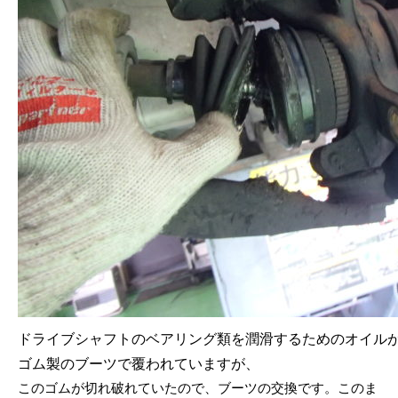
ドライブシャフトのベアリング類を潤滑するためのオイル
ゴム製のブーツで覆われていますが、
このゴムが切れ破れていたので、ブーツの交換です。このま