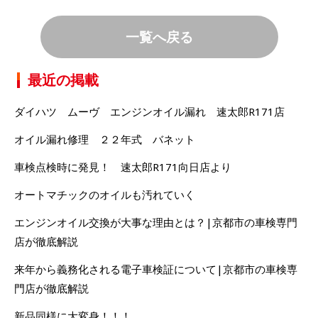
一覧へ戻る
最近の掲載
ダイハツ ムーヴ エンジンオイル漏れ 速太郎R171店
オイル漏れ修理 ２２年式 バネット
車検点検時に発見！ 速太郎R171向日店より
オートマチックのオイルも汚れていく
エンジンオイル交換が大事な理由とは？|京都市の車検専門
店が徹底解説
来年から義務化される電子車検証について|京都市の車検専
門店が徹底解説
新品同様に大変身！！！