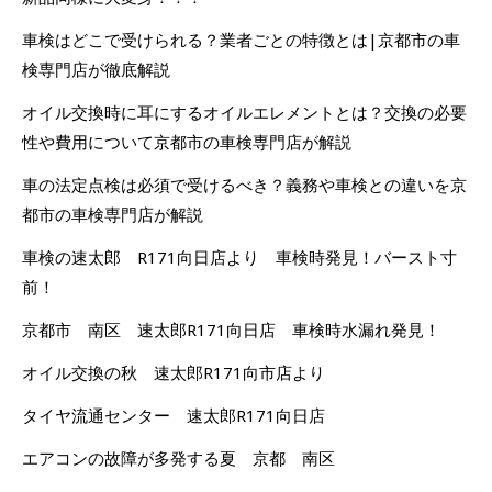
車検はどこで受けられる？業者ごとの特徴とは|京都市の車
検専門店が徹底解説
オイル交換時に耳にするオイルエレメントとは？交換の必要
性や費用について京都市の車検専門店が解説
車の法定点検は必須で受けるべき？義務や車検との違いを京
都市の車検専門店が解説
車検の速太郎 R171向日店より 車検時発見！バースト寸
前！
京都市 南区 速太郎R171向日店 車検時水漏れ発見！
オイル交換の秋 速太郎R171向市店より
タイヤ流通センター 速太郎R171向日店
エアコンの故障が多発する夏 京都 南区