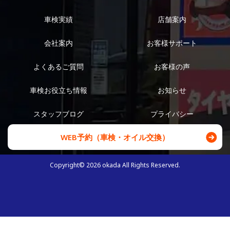
車検実績
店舗案内
会社案内
お客様サポート
よくあるご質問
お客様の声
車検お役立ち情報
お知らせ
スタッフブログ
プライバシー
WEB予約（車検・オイル交換）
Copyright©
2026
okada All Rights Reserved.